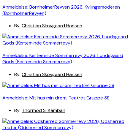
Anmeldelse: BornholmerRevyen 2026, Kyllingemoderen
(BornholmerRevyen)
By:
Christian Skovgaard Hansen
Anmeldelse: Kerteminde Sommerrevy 2026, Lundsgaard
Gods (Kerteminde Sommerrevy)
By:
Christian Skovgaard Hansen
Anmeldelse: Mit hus min drøm, Teatret Gruppe 38
By:
Thormod S. Kamban