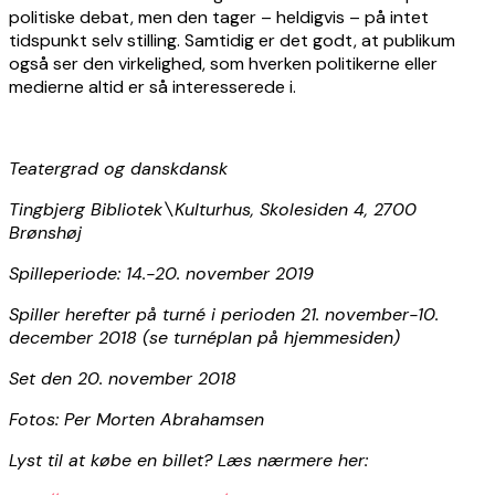
politiske debat, men den tager – heldigvis – på intet
tidspunkt selv stilling. Samtidig er det godt, at publikum
også ser den virkelighed, som hverken politikerne eller
medierne altid er så interesserede i.
Teatergrad og danskdansk
Tingbjerg Bibliotek\Kulturhus, Skolesiden 4, 2700
Brønshøj
Spilleperiode: 14.-20. november 2019
Spiller herefter på turné i perioden 21. november-10.
december 2018 (se turnéplan på hjemmesiden)
Set den 20. november 2018
Fotos: Per Morten Abrahamsen
Lyst til at købe en billet? Læs nærmere her: