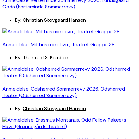
Anmeldelse: Kerteminde Sommerrevy 2026, Lundsgaard
Gods (Kerteminde Sommerrevy)
By:
Christian Skovgaard Hansen
Anmeldelse: Mit hus min drøm, Teatret Gruppe 38
By:
Thormod S. Kamban
Anmeldelse: Odsherred Sommerrevy 2026, Odsherred
Teater (Odsherred Sommerrevy)
By:
Christian Skovgaard Hansen