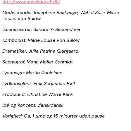
http://www.danskdansk.dk/
Medvirkende: Josephine Raahauge, Wahid Sui + Marie
Louise von Bülow
Iscenesætter: Sandra Yi Sencindiver
Komponist: Marie Louise von Bülow
Dramatiker: Julie Petrine Glargaard
Scenograf: Mona Møller Schmidt
Lysdesign: Martin Danielsen
Lydkonsulent: Emil Sebastian Bøll
Producent: Christine Worre Kann
Idé og koncept: danskdansk
Varighed: Ca. 1 time og 15 minutter uden pause