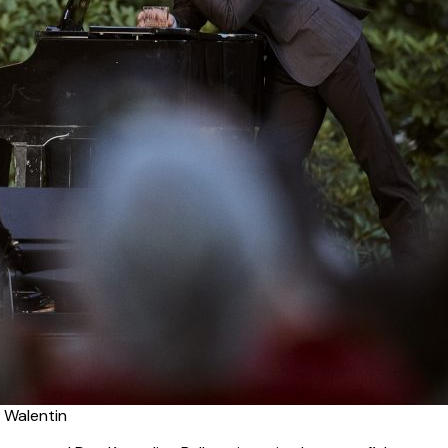
 Walentin