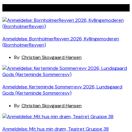
Seneste indlæg
Anmeldelse: BornholmerRevyen 2026, Kyllingemoderen
(BornholmerRevyen)
By:
Christian Skovgaard Hansen
Anmeldelse: Kerteminde Sommerrevy 2026, Lundsgaard
Gods (Kerteminde Sommerrevy)
By:
Christian Skovgaard Hansen
Anmeldelse: Mit hus min drøm, Teatret Gruppe 38