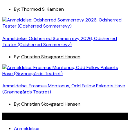
By:
Thormod S. Kamban
Anmeldelse: Odsherred Sommerrevy 2026, Odsherred
Teater (Odsherred Sommerrevy)
By:
Christian Skovgaard Hansen
Anmeldelse: Erasmus Montanus, Odd Fellow Palæets Have
(Grønnegårds Teatret)
By:
Christian Skovgaard Hansen
Navigation
Anmeldelser