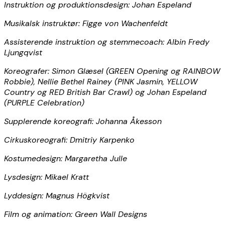
Instruktion og produktionsdesign: Johan Espeland
Musikalsk instruktør: Figge von Wachenfeldt
Assisterende instruktion og stemmecoach: Albin Fredy
Ljungqvist
Koreografer: Simon Glæsel (GREEN Opening og RAINBOW
Robbie), Nellie Bethel Rainey (PINK Jasmin, YELLOW
Country og RED British Bar Crawl) og Johan Espeland
(PURPLE Celebration)
Supplerende koreografi: Johanna Åkesson
Cirkuskoreografi: Dmitriy Karpenko
Kostumedesign: Margaretha Julle
Lysdesign: Mikael Kratt
Lyddesign: Magnus Högkvist
Film og animation: Green Wall Designs