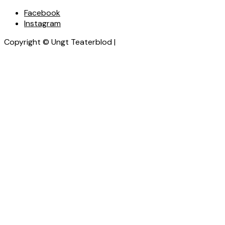
Facebook
Instagram
Copyright © Ungt Teaterblod |