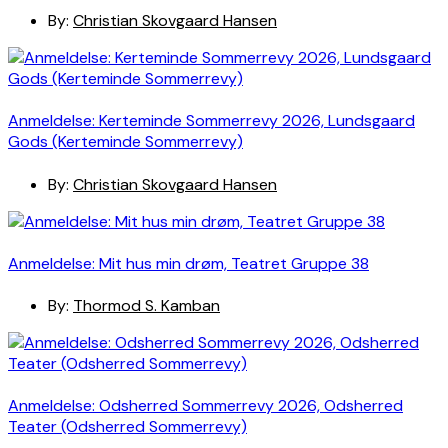
By:
Christian Skovgaard Hansen
Anmeldelse: Kerteminde Sommerrevy 2026, Lundsgaard
Gods (Kerteminde Sommerrevy)
By:
Christian Skovgaard Hansen
Anmeldelse: Mit hus min drøm, Teatret Gruppe 38
By:
Thormod S. Kamban
Anmeldelse: Odsherred Sommerrevy 2026, Odsherred
Teater (Odsherred Sommerrevy)