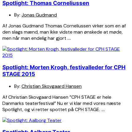
Spotlight: Thomas Corneliussen
By:
Jonas Gudmand
Af Jonas Gudmand Thomas Corneliussen virker som en af
den slags mænd, man ikke vidste man ønskede at møde,
men når man endelig har gjort ….
Spotlight: Morten Krogh, festivalleder for CPH
STAGE 2015
By:
Christian Skovgaard Hansen
Af Christian Skovgaard Hansen ”CPH STAGE er hele
Danmarks teaterfestival” Nu er vi klar med vores næste
Spotlight, og vi retter spottet på CPH STAGE. ….