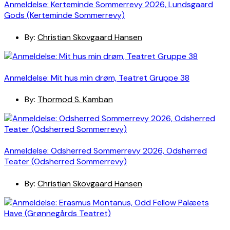
Anmeldelse: Kerteminde Sommerrevy 2026, Lundsgaard
Gods (Kerteminde Sommerrevy)
By:
Christian Skovgaard Hansen
Anmeldelse: Mit hus min drøm, Teatret Gruppe 38
By:
Thormod S. Kamban
Anmeldelse: Odsherred Sommerrevy 2026, Odsherred
Teater (Odsherred Sommerrevy)
By:
Christian Skovgaard Hansen