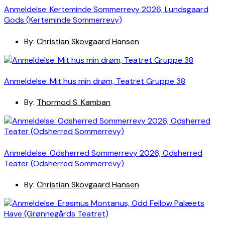
Anmeldelse: Kerteminde Sommerrevy 2026, Lundsgaard
Gods (Kerteminde Sommerrevy)
By:
Christian Skovgaard Hansen
Anmeldelse: Mit hus min drøm, Teatret Gruppe 38
By:
Thormod S. Kamban
Anmeldelse: Odsherred Sommerrevy 2026, Odsherred
Teater (Odsherred Sommerrevy)
By:
Christian Skovgaard Hansen