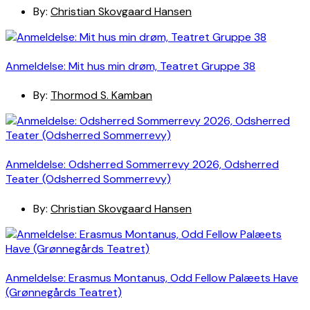
By:
Christian Skovgaard Hansen
Anmeldelse: Mit hus min drøm, Teatret Gruppe 38
By:
Thormod S. Kamban
Anmeldelse: Odsherred Sommerrevy 2026, Odsherred
Teater (Odsherred Sommerrevy)
By:
Christian Skovgaard Hansen
Anmeldelse: Erasmus Montanus, Odd Fellow Palæets Have
(Grønnegårds Teatret)