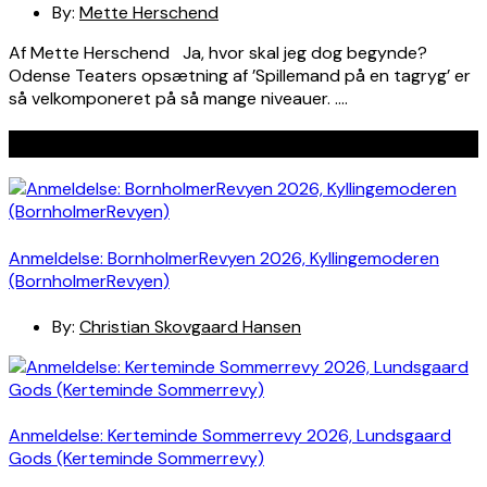
By:
Mette Herschend
Af Mette Herschend Ja, hvor skal jeg dog begynde?
Odense Teaters opsætning af ’Spillemand på en tagryg’ er
så velkomponeret på så mange niveauer. ….
Seneste indlæg
Anmeldelse: BornholmerRevyen 2026, Kyllingemoderen
(BornholmerRevyen)
By:
Christian Skovgaard Hansen
Anmeldelse: Kerteminde Sommerrevy 2026, Lundsgaard
Gods (Kerteminde Sommerrevy)