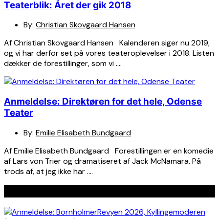
Teaterblik: Året der gik 2018
By:
Christian Skovgaard Hansen
Af Christian Skovgaard Hansen Kalenderen siger nu 2019,
og vi har derfor set på vores teateroplevelser i 2018. Listen
dækker de forestillinger, som vi ….
Anmeldelse: Direktøren for det hele, Odense
Teater
By:
Emilie Elisabeth Bundgaard
Af Emilie Elisabeth Bundgaard Forestillingen er en komedie
af Lars von Trier og dramatiseret af Jack McNamara. På
trods af, at jeg ikke har ….
Seneste indlæg