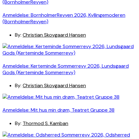
Anmeldelse: BornholmerRevyen 2026, Kyllingemoderen
(BornholmerRevyen)
By:
Christian Skovgaard Hansen
Anmeldelse: Kerteminde Sommerrevy 2026, Lundsgaard
Gods (Kerteminde Sommerrevy)
By:
Christian Skovgaard Hansen
Anmeldelse: Mit hus min drøm, Teatret Gruppe 38
By:
Thormod S. Kamban