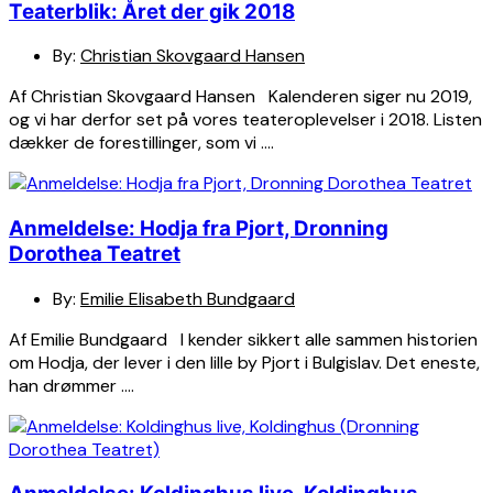
Teaterblik: Året der gik 2018
By:
Christian Skovgaard Hansen
Af Christian Skovgaard Hansen Kalenderen siger nu 2019,
og vi har derfor set på vores teateroplevelser i 2018. Listen
dækker de forestillinger, som vi ….
Anmeldelse: Hodja fra Pjort, Dronning
Dorothea Teatret
By:
Emilie Elisabeth Bundgaard
Af Emilie Bundgaard I kender sikkert alle sammen historien
om Hodja, der lever i den lille by Pjort i Bulgislav. Det eneste,
han drømmer ….