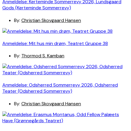
Anmeldelse: Kerteminde Sommerrevy 2026, Lundsgaard
Gods (Kerteminde Sommerrevy)
By:
Christian Skovgaard Hansen
Anmeldelse: Mit hus min drøm, Teatret Gruppe 38
By:
Thormod S. Kamban
Anmeldelse: Odsherred Sommerrevy 2026, Odsherred
Teater (Odsherred Sommerrevy)
By:
Christian Skovgaard Hansen