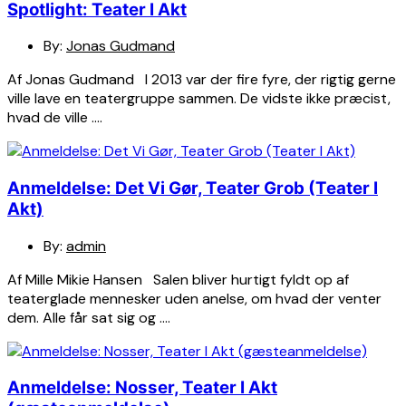
Spotlight: Teater I Akt
By:
Jonas Gudmand
Af Jonas Gudmand I 2013 var der fire fyre, der rigtig gerne
ville lave en teatergruppe sammen. De vidste ikke præcist,
hvad de ville ….
Anmeldelse: Det Vi Gør, Teater Grob (Teater I
Akt)
By:
admin
Af Mille Mikie Hansen Salen bliver hurtigt fyldt op af
teaterglade mennesker uden anelse, om hvad der venter
dem. Alle får sat sig og ….
Anmeldelse: Nosser, Teater I Akt