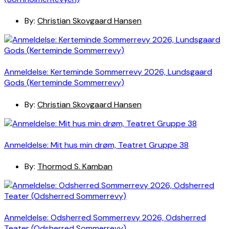
By:
Christian Skovgaard Hansen
Anmeldelse: Kerteminde Sommerrevy 2026, Lundsgaard
Gods (Kerteminde Sommerrevy)
By:
Christian Skovgaard Hansen
Anmeldelse: Mit hus min drøm, Teatret Gruppe 38
By:
Thormod S. Kamban
Anmeldelse: Odsherred Sommerrevy 2026, Odsherred
Teater (Odsherred Sommerrevy)