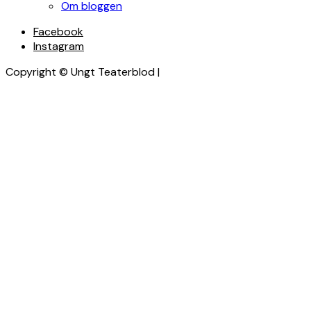
Om bloggen
Facebook
Instagram
Copyright © Ungt Teaterblod |