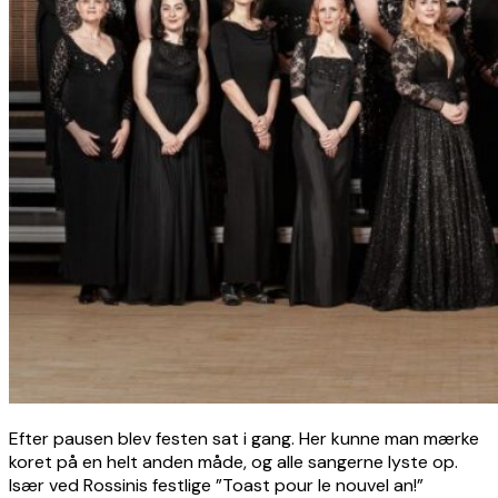
Efter pausen blev festen sat i gang. Her kunne man mærke
koret på en helt anden måde, og alle sangerne lyste op.
Især ved Rossinis festlige ”Toast pour le nouvel an!”