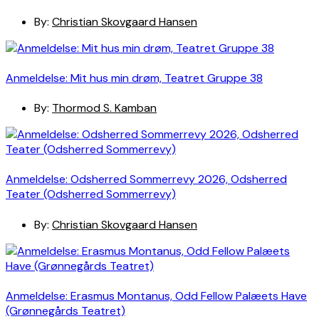
By:
Christian Skovgaard Hansen
Anmeldelse: Mit hus min drøm, Teatret Gruppe 38
By:
Thormod S. Kamban
Anmeldelse: Odsherred Sommerrevy 2026, Odsherred
Teater (Odsherred Sommerrevy)
By:
Christian Skovgaard Hansen
Anmeldelse: Erasmus Montanus, Odd Fellow Palæets Have
(Grønnegårds Teatret)