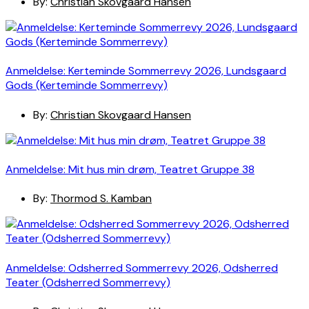
By:
Christian Skovgaard Hansen
Anmeldelse: Kerteminde Sommerrevy 2026, Lundsgaard
Gods (Kerteminde Sommerrevy)
By:
Christian Skovgaard Hansen
Anmeldelse: Mit hus min drøm, Teatret Gruppe 38
By:
Thormod S. Kamban
Anmeldelse: Odsherred Sommerrevy 2026, Odsherred
Teater (Odsherred Sommerrevy)