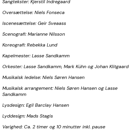
Sangtekster: Kjerstil Indregaard
Oversættelse: Niels Fonseca
Iscenesættelse: Geir Sveaass
Scenografi: Marianne Nilsson
Koreografi: Rebekka Lund
Kapelmester: Lasse Sandkamm
Orkester: Lasse Sandkamm, Mark Kühn og Johan Klitgaard
Musikalsk ledelse: Niels Søren Hansen
Musikalsk arrangement: Niels Søren Hansen og Lasse
Sandkamm
Lysdesign: Egil Barclay Hansen
Lyddesign: Mads Stagis
Varighed: Ca. 2 timer og 10 minutter inkl. pause