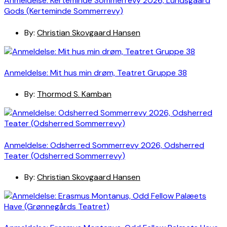
Anmeldelse: Kerteminde Sommerrevy 2026, Lundsgaard
Gods (Kerteminde Sommerrevy)
By:
Christian Skovgaard Hansen
Anmeldelse: Mit hus min drøm, Teatret Gruppe 38
By:
Thormod S. Kamban
Anmeldelse: Odsherred Sommerrevy 2026, Odsherred
Teater (Odsherred Sommerrevy)
By:
Christian Skovgaard Hansen