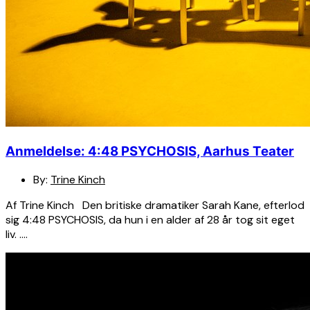
Anmeldelse: 4:48 PSYCHOSIS, Aarhus Teater
By:
Trine Kinch
Af Trine Kinch Den britiske dramatiker Sarah Kane, efterlod
sig 4:48 PSYCHOSIS, da hun i en alder af 28 år tog sit eget
liv. ….