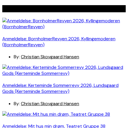
Seneste indlæg
Anmeldelse: BornholmerRevyen 2026, Kyllingemoderen
(BornholmerRevyen)
By:
Christian Skovgaard Hansen
Anmeldelse: Kerteminde Sommerrevy 2026, Lundsgaard
Gods (Kerteminde Sommerrevy)
By:
Christian Skovgaard Hansen
Anmeldelse: Mit hus min drøm, Teatret Gruppe 38