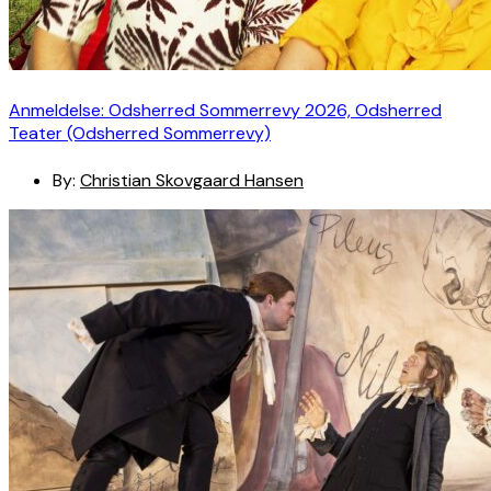
Anmeldelse: Odsherred Sommerrevy 2026, Odsherred
Teater (Odsherred Sommerrevy)
By:
Christian Skovgaard Hansen