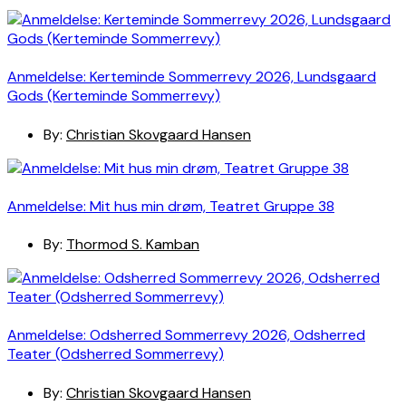
Anmeldelse: Kerteminde Sommerrevy 2026, Lundsgaard
Gods (Kerteminde Sommerrevy)
By:
Christian Skovgaard Hansen
Anmeldelse: Mit hus min drøm, Teatret Gruppe 38
By:
Thormod S. Kamban
Anmeldelse: Odsherred Sommerrevy 2026, Odsherred
Teater (Odsherred Sommerrevy)
By:
Christian Skovgaard Hansen