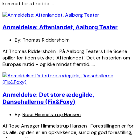
kommet for at redde ….
Anmeldelse: Aftenlandet, Aalborg Teater
By:
Thomas Riddersholm
Af Thomas Riddersholm På Aalborg Teaters Lille Scene
spiller for tiden stykket ’Aftenlandet’. Det er historien om
Europas nutid – og ikke mindst fremtid. ….
Anmeldelse: Det store ædegilde,
Dansehallerne (Fix&Foxy)
By:
Rose Himmelstrup Hansen
Af Rose Ansager Himmelstrup Hansen Forestillingen er for
os alle, og den er en opkvikkende, sund og god forestilling,