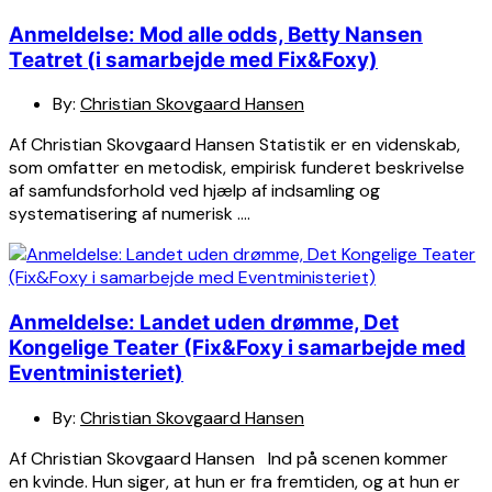
Anmeldelse: Mod alle odds, Betty Nansen
Teatret (i samarbejde med Fix&Foxy)
By:
Christian Skovgaard Hansen
Af Christian Skovgaard Hansen Statistik er en videnskab,
som omfatter en metodisk, empirisk funderet beskrivelse
af samfundsforhold ved hjælp af indsamling og
systematisering af numerisk ….
Anmeldelse: Landet uden drømme, Det
Kongelige Teater (Fix&Foxy i samarbejde med
Eventministeriet)
By:
Christian Skovgaard Hansen
Af Christian Skovgaard Hansen Ind på scenen kommer
en kvinde. Hun siger, at hun er fra fremtiden, og at hun er