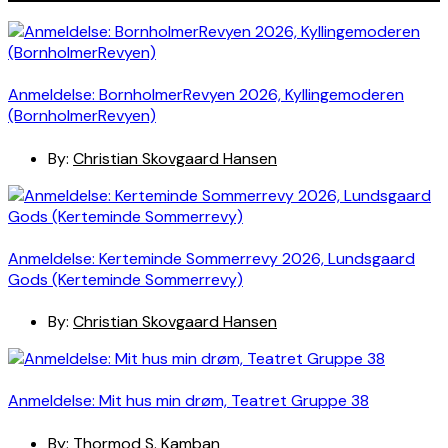
Anmeldelse: BornholmerRevyen 2026, Kyllingemoderen
(BornholmerRevyen)
By:
Christian Skovgaard Hansen
Anmeldelse: Kerteminde Sommerrevy 2026, Lundsgaard
Gods (Kerteminde Sommerrevy)
By:
Christian Skovgaard Hansen
Anmeldelse: Mit hus min drøm, Teatret Gruppe 38
By:
Thormod S. Kamban