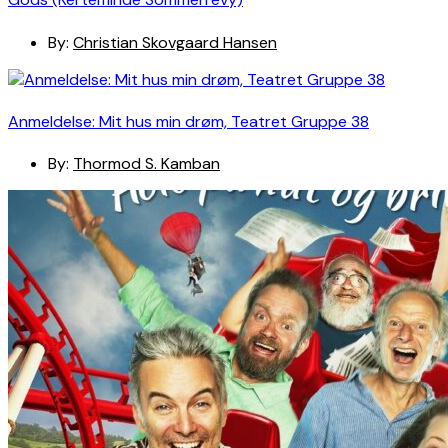
By:
Christian Skovgaard Hansen
Anmeldelse: Mit hus min drøm, Teatret Gruppe 38
By:
Thormod S. Kamban