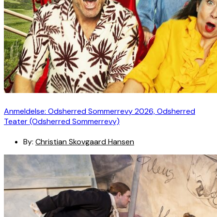
Anmeldelse: Odsherred Sommerrevy 2026, Odsherred
Teater (Odsherred Sommerrevy)
By:
Christian Skovgaard Hansen