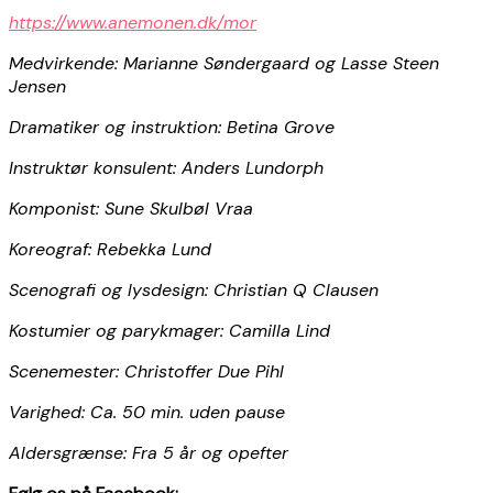
https://www.anemonen.dk/mor
Medvirkende: Marianne Søndergaard og Lasse Steen
Jensen
Dramatiker og instruktion: Betina Grove
Instruktør konsulent: Anders Lundorph
Komponist: Sune Skulbøl Vraa
Koreograf: Rebekka Lund
Scenografi og lysdesign: Christian Q Clausen
Kostumier og parykmager: Camilla Lind
Scenemester: Christoffer Due Pihl
Varighed: Ca. 50 min. uden pause
Aldersgrænse: Fra 5 år og opefter