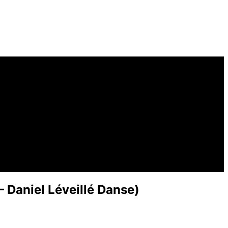
 Daniel Léveillé Danse)