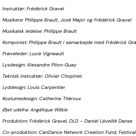
Instruktør: Frédérick Gravel
Musikere: Philippe Brault, José Major og Frédérick Gravel
Musikalsk ledelse: Philippe Brault
Komponist: Philippe Brault i samarbejde med Frédérick Gr
Prøveleder: Lucie Vigneault
Lysdesign: Alexandre Pilon-Guay
Teknisk instruktør: Olivier Chopinet
Lyddesign: Louis Carpentier
Kostumedesign: Catherine Théroux
Øjet udefra: Angélique Wilkie
Produktion: Frédérick Gravel, DLD – Daniel Léveillé Danse
Co-produktion: CanDance Network Creation Fund, Festival