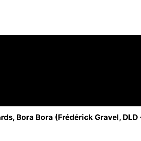
ds, Bora Bora (Frédérick Gravel, DLD –