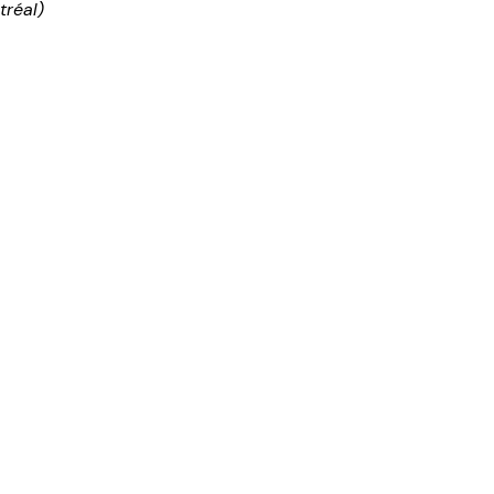
tréal)