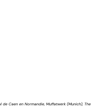
l de Caen en Normandie, Muffatwerk (Munich), The