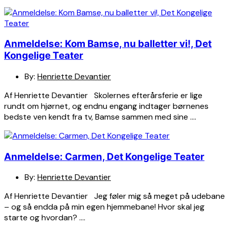
Anmeldelse: Kom Bamse, nu balletter vi!, Det
Kongelige Teater
By:
Henriette Devantier
Af Henriette Devantier Skolernes efterårsferie er lige
rundt om hjørnet, og endnu engang indtager børnenes
bedste ven kendt fra tv, Bamse sammen med sine ….
Anmeldelse: Carmen, Det Kongelige Teater
By:
Henriette Devantier
Af Henriette Devantier Jeg føler mig så meget på udebane
– og så endda på min egen hjemmebane! Hvor skal jeg
starte og hvordan? ….