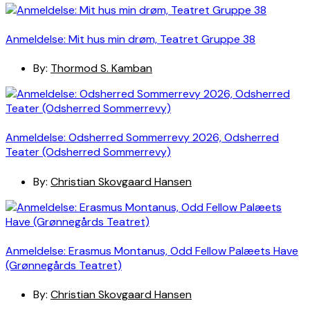
Anmeldelse: Mit hus min drøm, Teatret Gruppe 38
By:
Thormod S. Kamban
Anmeldelse: Odsherred Sommerrevy 2026, Odsherred
Teater (Odsherred Sommerrevy)
By:
Christian Skovgaard Hansen
Anmeldelse: Erasmus Montanus, Odd Fellow Palæets Have
(Grønnegårds Teatret)
By:
Christian Skovgaard Hansen