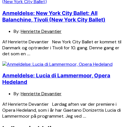
Anmeldelse: New York City Ballet: All
Balanchine, Tivoli (New York City Ballet)
By:
Henriette Devantier
Af Henriette Devantier New York City Ballet er kommet til
Danmark og optræder i Tivoli for 10. gang. Denne gang er
det som en ….
Anmeldelse: Lucia di Lammermoor, Opera
Hedeland
By:
Henriette Devantier
Af Henriette Devantier Lørdag aften var der premiere i
Opera Hedeland, som i år har Gaetano Donizettis Lucia di
Lammermoor på programmet. Jeg ved ….