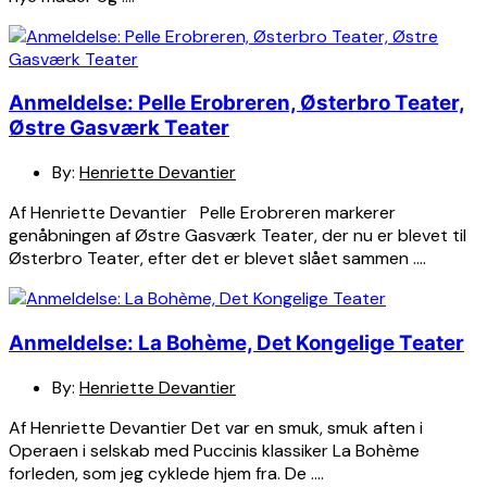
Anmeldelse: Pelle Erobreren, Østerbro Teater,
Østre Gasværk Teater
By:
Henriette Devantier
Af Henriette Devantier Pelle Erobreren markerer
genåbningen af Østre Gasværk Teater, der nu er blevet til
Østerbro Teater, efter det er blevet slået sammen ….
Anmeldelse: La Bohème, Det Kongelige Teater
By:
Henriette Devantier
Af Henriette Devantier Det var en smuk, smuk aften i
Operaen i selskab med Puccinis klassiker La Bohème
forleden, som jeg cyklede hjem fra. De ….