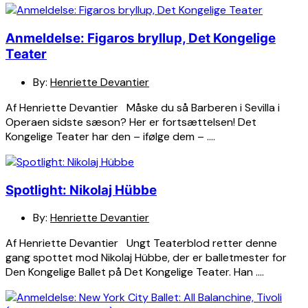
Anmeldelse: Figaros bryllup, Det Kongelige
Teater
By:
Henriette Devantier
Af Henriette Devantier Måske du så Barberen i Sevilla i
Operaen sidste sæson? Her er fortsættelsen! Det
Kongelige Teater har den – ifølge dem – ….
Spotlight: Nikolaj Hübbe
By:
Henriette Devantier
Af Henriette Devantier Ungt Teaterblod retter denne
gang spottet mod Nikolaj Hübbe, der er balletmester for
Den Kongelige Ballet på Det Kongelige Teater. Han ….