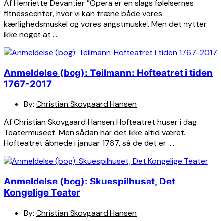
Af Henriette Devantier ”Opera er en slags følelsernes
fitnesscenter, hvor vi kan træne både vores
kærlighedsmuskel og vores angstmuskel. Men det nytter
ikke noget at ….
Anmeldelse (bog): Teilmann: Hofteatret i tiden
1767-2017
By:
Christian Skovgaard Hansen
Af Christian Skovgaard Hansen Hofteatret huser i dag
Teatermuseet. Men sådan har det ikke altid været.
Hofteatret åbnede i januar 1767, så de det er ….
Anmeldelse (bog): Skuespilhuset, Det
Kongelige Teater
By:
Christian Skovgaard Hansen