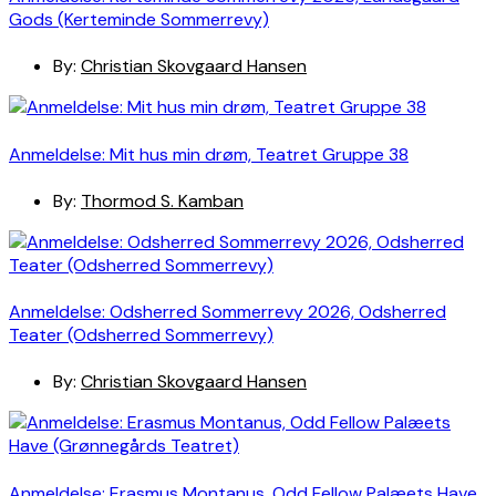
Gods (Kerteminde Sommerrevy)
By:
Christian Skovgaard Hansen
Anmeldelse: Mit hus min drøm, Teatret Gruppe 38
By:
Thormod S. Kamban
Anmeldelse: Odsherred Sommerrevy 2026, Odsherred
Teater (Odsherred Sommerrevy)
By:
Christian Skovgaard Hansen
Anmeldelse: Erasmus Montanus, Odd Fellow Palæets Have