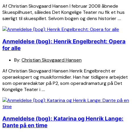
Af Christian Skovgaard Hansen I februar 2008 åbnede
Skuespilhuset, således Det Kongelige Teater nu fik et hus
særligt til skuespillet. Selvom bogen og dens historier ….
Anmeldelse (bog): Henrik Engelbrecht: Opera
for alle
By:
Christian Skovgaard Hansen
Af Christian Skovgaard Hansen Henrik Engelbrecht er
operaekspert og musikformidler. Han har tidligere arbejdet
som operaredaktør på P2, som operadramaturg på Det
Kongelige Teater i ….
Anmeldelse (bog): Katarina og Henrik Lange:
Dante på en time