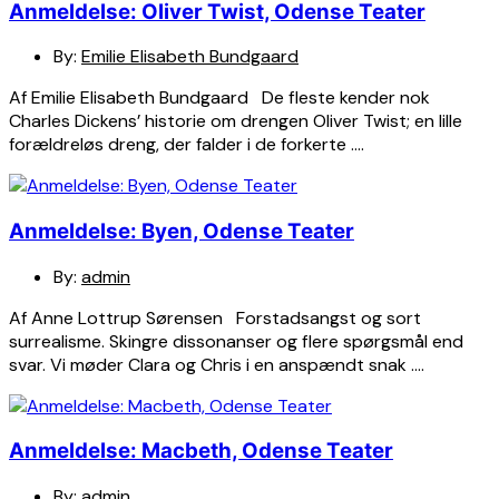
Anmeldelse: Oliver Twist, Odense Teater
By:
Emilie Elisabeth Bundgaard
Af Emilie Elisabeth Bundgaard De fleste kender nok
Charles Dickens’ historie om drengen Oliver Twist; en lille
forældreløs dreng, der falder i de forkerte ….
Anmeldelse: Byen, Odense Teater
By:
admin
Af Anne Lottrup Sørensen Forstadsangst og sort
surrealisme. Skingre dissonanser og flere spørgsmål end
svar. Vi møder Clara og Chris i en anspændt snak ….
Anmeldelse: Macbeth, Odense Teater
By:
admin