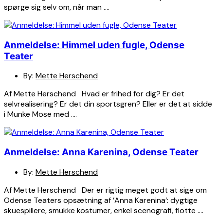
spørge sig selv om, når man ….
Anmeldelse: Himmel uden fugle, Odense
Teater
By:
Mette Herschend
Af Mette Herschend Hvad er frihed for dig? Er det
selvrealisering? Er det din sportsgren? Eller er det at sidde
i Munke Mose med ….
Anmeldelse: Anna Karenina, Odense Teater
By:
Mette Herschend
Af Mette Herschend Der er rigtig meget godt at sige om
Odense Teaters opsætning af ’Anna Karenina’: dygtige
skuespillere, smukke kostumer, enkel scenografi, flotte ….