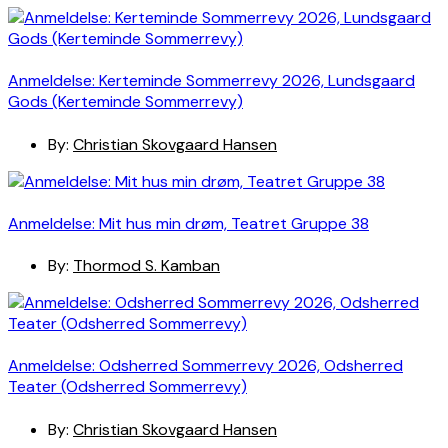
Anmeldelse: Kerteminde Sommerrevy 2026, Lundsgaard
Gods (Kerteminde Sommerrevy)
By:
Christian Skovgaard Hansen
Anmeldelse: Mit hus min drøm, Teatret Gruppe 38
By:
Thormod S. Kamban
Anmeldelse: Odsherred Sommerrevy 2026, Odsherred
Teater (Odsherred Sommerrevy)
By:
Christian Skovgaard Hansen