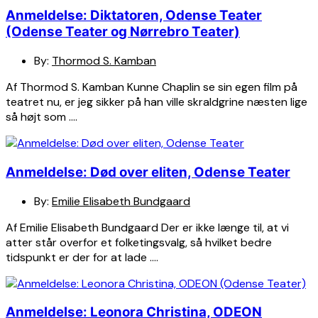
Anmeldelse: Diktatoren, Odense Teater
(Odense Teater og Nørrebro Teater)
By:
Thormod S. Kamban
Af Thormod S. Kamban Kunne Chaplin se sin egen film på
teatret nu, er jeg sikker på han ville skraldgrine næsten lige
så højt som ….
Anmeldelse: Død over eliten, Odense Teater
By:
Emilie Elisabeth Bundgaard
Af Emilie Elisabeth Bundgaard Der er ikke længe til, at vi
atter står overfor et folketingsvalg, så hvilket bedre
tidspunkt er der for at lade ….
Anmeldelse: Leonora Christina, ODEON