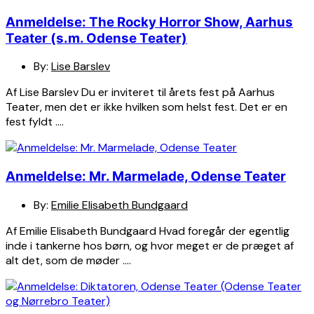
Anmeldelse: The Rocky Horror Show, Aarhus
Teater (s.m. Odense Teater)
By:
Lise Barslev
Af Lise Barslev Du er inviteret til årets fest på Aarhus
Teater, men det er ikke hvilken som helst fest. Det er en
fest fyldt ….
Anmeldelse: Mr. Marmelade, Odense Teater
By:
Emilie Elisabeth Bundgaard
Af Emilie Elisabeth Bundgaard Hvad foregår der egentlig
inde i tankerne hos børn, og hvor meget er de præget af
alt det, som de møder ….