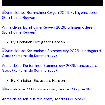
Seneste indlæg
Anmeldelse: BornholmerRevyen 2026, Kyllingemoderen
(BornholmerRevyen)
By:
Christian Skovgaard Hansen
Anmeldelse: Kerteminde Sommerrevy 2026, Lundsgaard
Gods (Kerteminde Sommerrevy)
By:
Christian Skovgaard Hansen
Anmeldelse: Mit hus min drøm, Teatret Gruppe 38