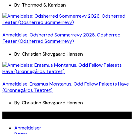
By:
Thormod S. Kamban
Anmeldelse: Odsherred Sommerrevy 2026, Odsherred
Teater (Odsherred Sommerrevy)
By:
Christian Skovgaard Hansen
Anmeldelse: Erasmus Montanus, Odd Fellow Palæets Have
(Grønnegårds Teatret)
By:
Christian Skovgaard Hansen
Navigation
Anmeldelser