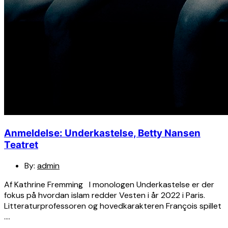
Anmeldelse: Underkastelse, Betty Nansen
Teatret
By:
admin
Af Kathrine Fremming I monologen Underkastelse er der
fokus på hvordan islam redder Vesten i år 2022 i Paris.
Litteraturprofessoren og hovedkarakteren François spillet
….