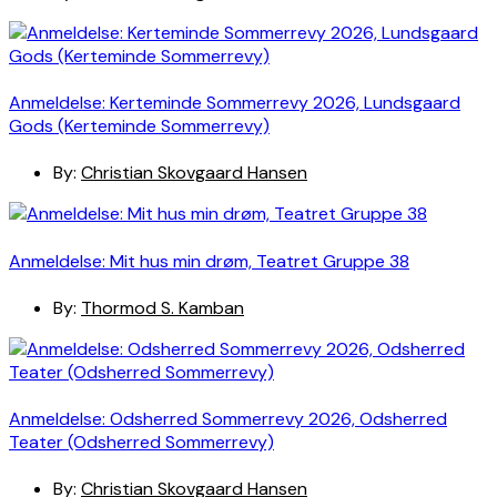
Anmeldelse: Kerteminde Sommerrevy 2026, Lundsgaard
Gods (Kerteminde Sommerrevy)
By:
Christian Skovgaard Hansen
Anmeldelse: Mit hus min drøm, Teatret Gruppe 38
By:
Thormod S. Kamban
Anmeldelse: Odsherred Sommerrevy 2026, Odsherred
Teater (Odsherred Sommerrevy)
By:
Christian Skovgaard Hansen