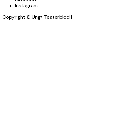
Instagram
Copyright © Ungt Teaterblod |