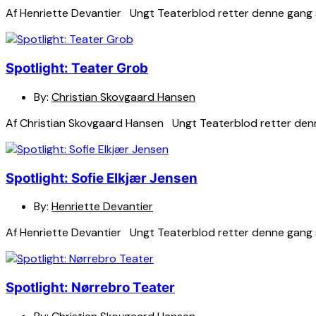
Af Henriette Devantier Ungt Teaterblod retter denne gang s
Spotlight: Teater Grob
By:
Christian Skovgaard Hansen
Af Christian Skovgaard Hansen Ungt Teaterblod retter denne
Spotlight: Sofie Elkjær Jensen
By:
Henriette Devantier
Af Henriette Devantier Ungt Teaterblod retter denne gang 
Spotlight: Nørrebro Teater