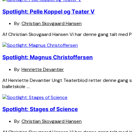
Spotlight: Pelle Koppel og Teater V
By:
Christian Skovgaard Hansen
Af Christian Skovgaard Hansen Vi har denne gang talt med Pell
Spotlight: Magnus Christoffersen
By:
Henriette Devantier
Af Henriette Devantier Ungt Teaterblod retter denne gang s
balletskole ….
Spotlight: Stages of Science
By:
Christian Skovgaard Hansen