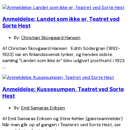
Anmeldelse: Landet som ikke er, Teatret ved
Sorte Hest
By:
Christian Skovgaard Hansen
Af Christian Skovgaard Hansen Edith Södergran (1892-
1923) var en finlandssvensk lyriker, og hendes sidste
samling ”Landet som ikke er” blev udgivet posthumt i 1923.
….
Anmeldelse: Kussesumpen, Teatret ved Sorte
Hest
By:
Emil Samaras Eriksen
Af Emil Samaras Eriksen og Stine Kehler (gæsteanmelder)
Når man går op af gangen i Teateret ved Sorte Hest, ser