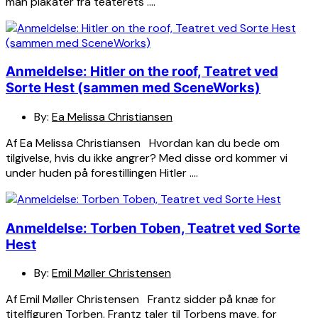
man plakater fra teaterets ….
Anmeldelse: Hitler on the roof, Teatret ved
Sorte Hest (sammen med SceneWorks)
By:
Ea Melissa Christiansen
Af Ea Melissa Christiansen Hvordan kan du bede om
tilgivelse, hvis du ikke angrer? Med disse ord kommer vi
under huden på forestillingen Hitler ….
Anmeldelse: Torben Toben, Teatret ved Sorte
Hest
By:
Emil Møller Christensen
Af Emil Møller Christensen Frantz sidder på knæ for
titelfiguren Torben. Frantz taler til Torbens mave, for