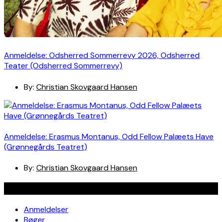
Anmeldelse: Odsherred Sommerrevy 2026, Odsherred
Teater (Odsherred Sommerrevy)
By:
Christian Skovgaard Hansen
Anmeldelse: Erasmus Montanus, Odd Fellow Palæets Have
(Grønnegårds Teatret)
By:
Christian Skovgaard Hansen
Navigation
Anmeldelser
Bøger