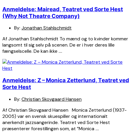
Anmeldelse: Mairead, Teatret ved Sorte Hest
(Why Not Theatre Company)
By:
Jonathan Stahlschmidt
Af Jonathan Stahlschmidt To mænd og to kvinder kommer
langsomt til sig selv på scenen. De er i hver deres lille
fængselscelle. De kan ikke ….
Anmeldelse: Z – Monica Zetterlund, Teatret ved
Sorte Hest
By:
Christian Skovgaard Hansen
Af Christian Skovgaard Hansen Monica Zetterlund (1937-
2005) var en svensk skuespiller og internationalt
anerkendt jazzsangerinde. Teatret ved Sorte Hest
præsenterer forestillingen som, at ”Monica ….