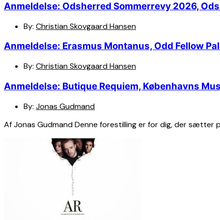
Anmeldelse: Odsherred Sommerrevy 2026, Ods
By:
Christian Skovgaard Hansen
Anmeldelse: Erasmus Montanus, Odd Fellow Pal
By:
Christian Skovgaard Hansen
Anmeldelse: Butique Requiem, Københavns Mus
By:
Jonas Gudmand
Af Jonas Gudmand Denne forestilling er for dig, der sætter p