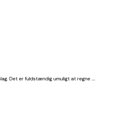
ag. Det er fuldstændig umuligt at regne ….