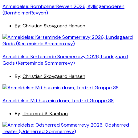
Anmeldelse: BornholmerRevyen 2026, Kyllingemoderen
(BornholmerRevyen)
By:
Christian Skovgaard Hansen
Anmeldelse: Kerteminde Sommerrevy 2026, Lundsgaard
Gods (Kerteminde Sommerrevy)
By:
Christian Skovgaard Hansen
Anmeldelse: Mit hus min drøm, Teatret Gruppe 38
By:
Thormod S. Kamban