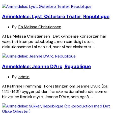
Anmeldelse: Lyst, Østerbro Teater, Republique
By:
Ea Melissa Christiansen
Af Ea Melissa Christiansen Det kvindelige kønsorgan har
været et kæmpe tabubelagt, men samtidigt stort
diskutionsemne i al den tid, hvor vi har eksisteret. ….
Anmeldelse: Jeanne D’Arc, Republique
By:
admin
Af Kathrine Fremming Forestillingen om Jeanne D’Arc (ca.
1412-1431) bygger på den franske nationalheltinde, som er
blevet en ikonisk myte. Jeanne D’Arc, som også ….