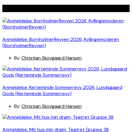
Seneste indlæg
Anmeldelse: BornholmerRevyen 2026, Kyllingemoderen
(BornholmerRevyen)
By:
Christian Skovgaard Hansen
Anmeldelse: Kerteminde Sommerrevy 2026, Lundsgaard
Gods (Kerteminde Sommerrevy)
By:
Christian Skovgaard Hansen
Anmeldelse: Mit hus min drøm, Teatret Gruppe 38