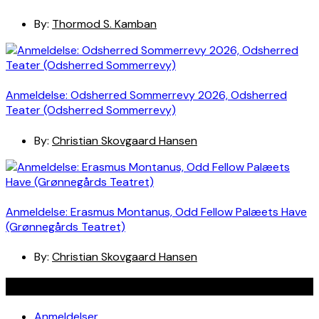
By:
Thormod S. Kamban
Anmeldelse: Odsherred Sommerrevy 2026, Odsherred
Teater (Odsherred Sommerrevy)
By:
Christian Skovgaard Hansen
Anmeldelse: Erasmus Montanus, Odd Fellow Palæets Have
(Grønnegårds Teatret)
By:
Christian Skovgaard Hansen
Navigation
Anmeldelser